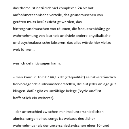
das thema ist natürlich viel komplexer. 24 bit hat
aufnahmetechnische vorteile, das grundrauschen von
geräten muss berücksichtigt werden, das
hintergrundrauschen von räumen, die frequenzabhängige
wahrnehmung von lautheit und viele andere physikalische
und psychoakustische faktoren. das alles würde hier viel zu
weit führen…
was ich definitiv sagen kann:
– man kann in 16 bit / 44,1 kHz (cd-qualität) selbstverständlich
hervorragende audiomaster erstellen, die auf jeder anlage gut
klingen. dafür gibt es unzählige belege (“cycle one” ist
hoffentlich ein weiterer).
– der unterschied zwischen minimal unterschiedlichen
abmischungen eines songs ist weitaus deutlicher
wahrnehmbar als der unterschied zwischen einer 16- und