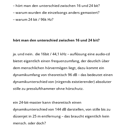
– hört man den unterschied zwischen 16 und 24 bit?
– warum wurden die einzelsongs anders gemastert?
– warum 24 bit / 96k Hz?
hört man den unterschied zwischen 16 und 24 bit?
ja. und nein. die 16bit / 44,1 kHz – auflösung eine audio-cd
bietet eigentlich einen frequenzumfang, der deutlich über
dem menschlichen hörvermögen liegt, dazu kommt ein
dynamikumfang von theoretisch 96 dB – das bedeutet einen
dynamikunterschied von (nirgends existierender) absoluter
stille zu presslufthammer ohne hörschutz.
ein 24-bit-master kann theoretisch einen
dynamikunterschied von 144 dB darstellen, von stille bis zu
düsenjet in 25 m entfernung – das braucht eigentlich kein
mensch. oder doch?